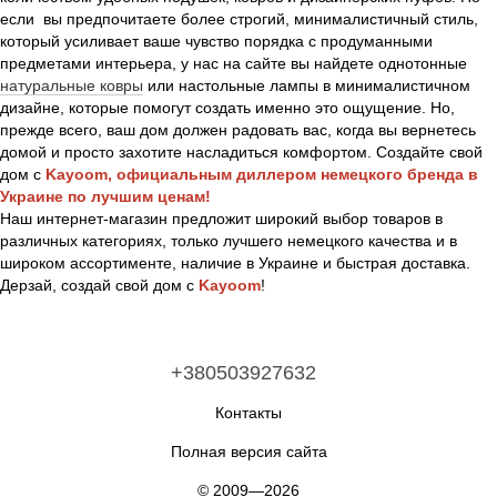
если вы предпочитаете более строгий, минималистичный стиль,
который усиливает ваше чувство порядка с продуманными
предметами интерьера, у нас на сайте вы найдете однотонные
натуральные ковры
или настольные лампы в минималистичном
дизайне, которые помогут создать именно это ощущение. Но,
прежде всего, ваш дом должен радовать вас, когда вы вернетесь
домой и просто захотите насладиться комфортом. Создайте свой
дом с
Kayoom, официальным диллером немецкого бренда в
Украине по лучшим ценам!
Наш интернет-магазин предложит широкий выбор товаров в
различных категориях, только лучшего немецкого качества и в
широком ассортименте, наличие в Украине и быстрая доставка.
Дерзай, создай свой дом с
Kayoom
!
+380503927632
Контакты
Полная версия сайта
© 2009—2026