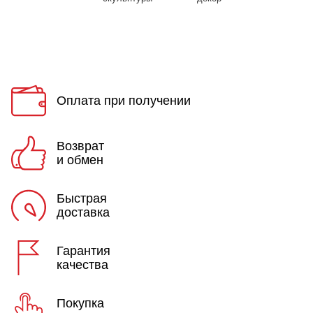
Оплата при получении
Возврат
и обмен
Быстрая
доставка
Гарантия
качества
Покупка