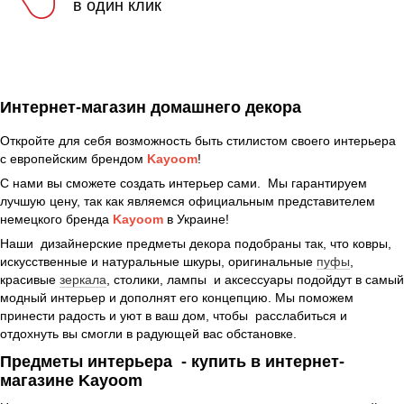
в один клик
Интернет-магазин домашнего декора
Откройте для себя возможность быть стилистом своего интерьера
с европейским брендом
Kayoom
!
С нами вы сможете создать интерьер сами. Мы гарантируем
лучшую цену, так как являемся официальным представителем
немецкого бренда
Kayoom
в Украине!
Наши дизайнерские предметы декора подобраны так, что ковры,
искусственные и натуральные шкуры, оригинальные
пуфы
,
красивые
зеркала
, столики, лампы и аксессуары подойдут в самый
модный интерьер и дополнят его концепцию. Мы поможем
принести радость и уют в ваш дом, чтобы расслабиться и
отдохнуть вы смогли в радующей вас обстановке.
Предметы интерьера - купить в интернет-
магазине Kayoom