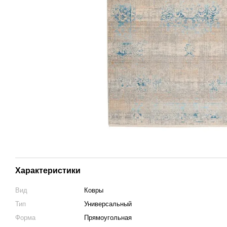
Характеристики
Вид
Ковры
Тип
Универсальный
Форма
Прямоугольная