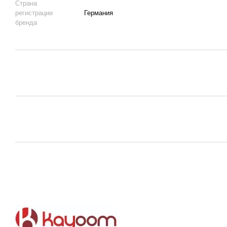
Страна
регистрации
Германия
бренда