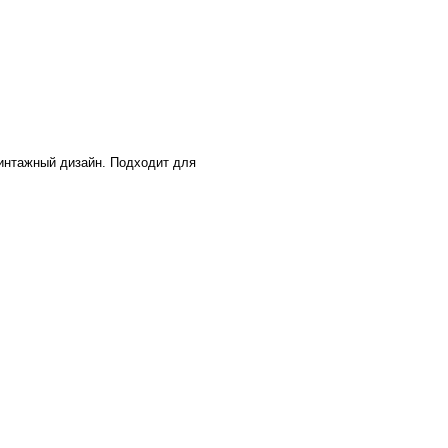
винтажный дизайн. Подходит для