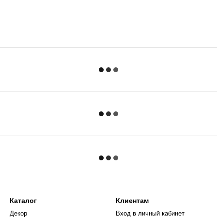
Каталог
Клиентам
Декор
Вход в личный кабинет