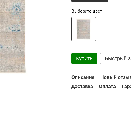
Выберите цвет
Купить
Быстрый з
Описание
Новый отзыв
Доставка
Оплата
Гар