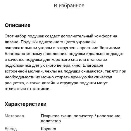
В избранное
Описание
Этот набор подушек создаст дополнительный комфорт на
диване. Подушки однотонного цвета украшены
очаровательным узором и закруглены простыми бортиками.
Благодаря мягкому наполнению подушки идеально подходят
в качестве подушки для короткого сна или в качестве
подголовника для уютного вечера кино. Благодаря
встроенной молнии, чехлы на подушки снимаются, так что при
необходимости их можно стирать вручную.Фактическая
расцветка, а также дизайн и структура подушки могут
отличаться от картинки.
Характеристики
Материал
Покрытие ткани: полиэстер / наполнение:
полиэстер
Бренд
Kayoom