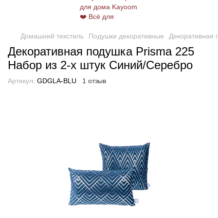
Домашний текстиль
Подушки декоративные
Декоративная 
Декоративная подушка Prisma 225
Набор из 2-х штук Синий/Серебро
Артикул:
GDGLA-BLU
1 отзыв