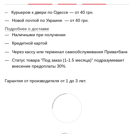
-- Курьером к двери по Одессе — от 40 грн.
Новой почтой по Украине — от 40 грн.
Подробнее о доставке
Наличными при получении
Кредитной картой
Через кассу или терминал самообслуживания Приватбанк
Статус товара "Под заказ (1-1.5 месяца)" подразумевает
внесение предоплаты 30%.
Гарантия от производителя от 1 до 3 лет.