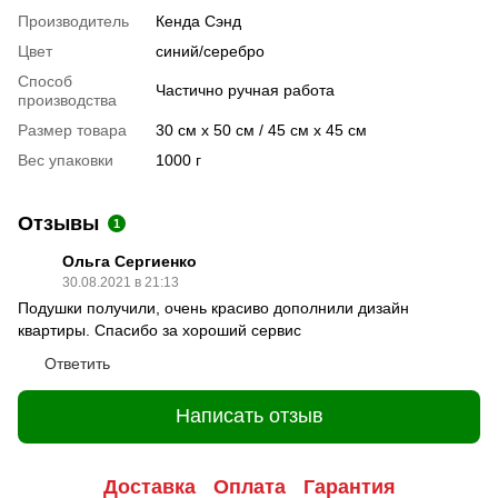
Производитель
Кенда Сэнд
Цвет
синий/серебро
Способ
Частично ручная работа
производства
Размер товара
30 см x 50 см / 45 см x 45 см
Вес упаковки
1000 г
Отзывы
1
Ольга Сергиенко
30.08.2021 в 21:13
Подушки получили, очень красиво дополнили дизайн
квартиры. Спасибо за хороший сервис
Ответить
Написать отзыв
Доставка
Оплата
Гарантия