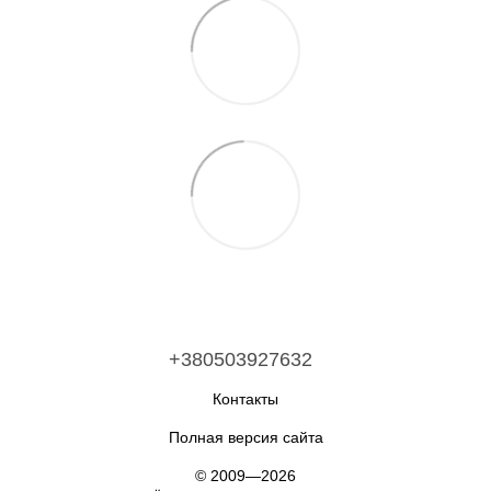
+380503927632
Контакты
Полная версия сайта
© 2009—2026