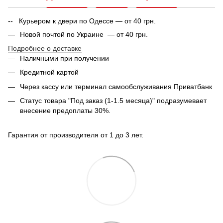
-- Курьером к двери по Одессе — от 40 грн.
Новой почтой по Украине — от 40 грн.
Подробнее о доставке
Наличными при получении
Кредитной картой
Через кассу или терминал самообслуживания Приватбанк
Статус товара "Под заказ (1-1.5 месяца)" подразумевает
внесение предоплаты 30%.
Гарантия от производителя от 1 до 3 лет.