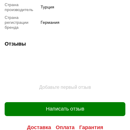
Страна
Турция
производитель
Страна
регистрации
Германия
бренда
Отзывы
Добавьте первый отзыв
Написать отзыв
Доставка
Оплата
Гарантия