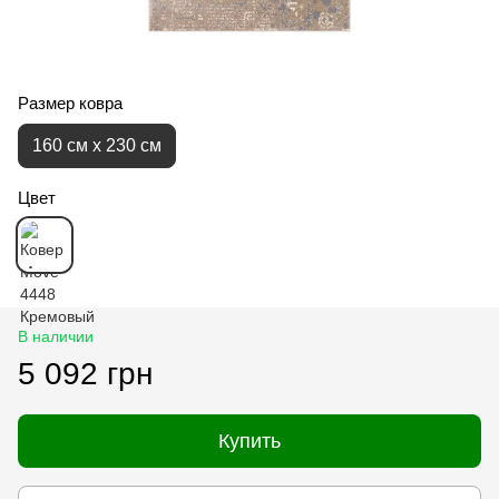
Размер ковра
160 см x 230 см
Цвет
В наличии
5 092 грн
Купить