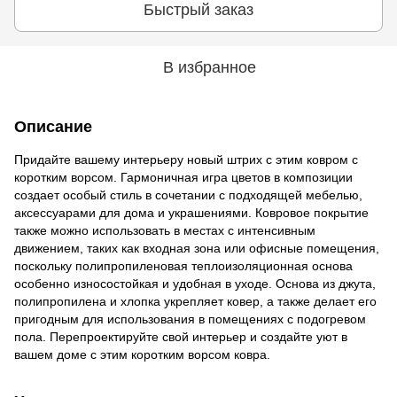
Быстрый заказ
В избранное
Описание
Придайте вашему интерьеру новый штрих с этим ковром с
коротким ворсом. Гармоничная игра цветов в композиции
создает особый стиль в сочетании с подходящей мебелью,
аксессуарами для дома и украшениями. Ковровое покрытие
также можно использовать в местах с интенсивным
движением, таких как входная зона или офисные помещения,
поскольку полипропиленовая теплоизоляционная основа
особенно износостойкая и удобная в уходе. Основа из джута,
полипропилена и хлопка укрепляет ковер, а также делает его
пригодным для использования в помещениях с подогревом
пола. Перепроектируйте свой интерьер и создайте уют в
вашем доме с этим коротким ворсом ковра.