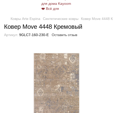
Ковры Arte Espina
Синтетические ковры
Ковер Move 4448 
Ковер Move 4448 Кремовый
Артикул:
9GLC7-160-230-E
Оставить отзыв