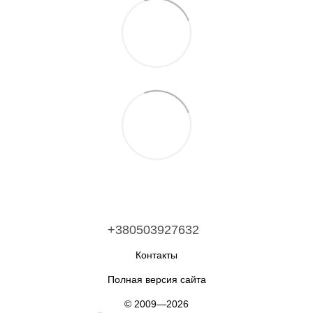
+380503927632
Контакты
Полная версия сайта
© 2009—2026