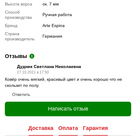
Высота ворса
ок. 7 мм
Способ
Ручная работа
производства
Бренд
Arte Espina
Страна
Германия
производитель
Отзывы
1
Дудник Светлана Николаевна
27.10.2021 в 17:50
Ковёр очень мягкий, красивый цвет и очень хорошо что не
скользит по полу.
Ответить
Написать отзыв
Доставка
Оплата
Гарантия