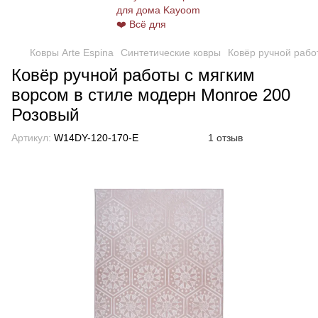
Ковры Arte Espina
Синтетические ковры
Ковёр ручной рабо
Ковёр ручной работы с мягким
ворсом в стиле модерн Monroe 200
Розовый
Артикул:
W14DY-120-170-E
1 отзыв