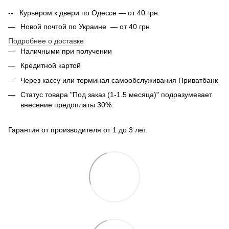
-- Курьером к двери по Одессе — от 40 грн.
Новой почтой по Украине — от 40 грн.
Подробнее о доставке
Наличными при получении
Кредитной картой
Через кассу или терминал самообслуживания Приватбанк
Статус товара "Под заказ (1-1.5 месяца)" подразумевает
внесение предоплаты 30%.
Гарантия от производителя от 1 до 3 лет.