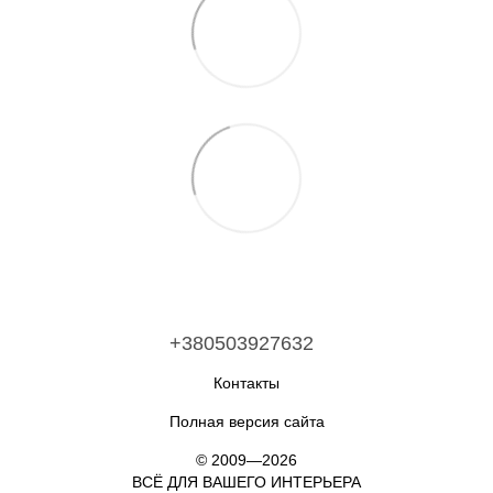
+380503927632
Контакты
Полная версия сайта
© 2009—2026
ВСЁ ДЛЯ ВАШЕГО ИНТЕРЬЕРА