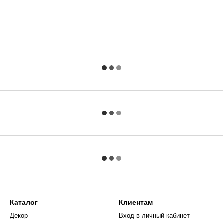
Каталог
Клиентам
Декор
Вход в личный кабинет