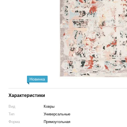
Новинка
Характеристики
Вид
Ковры
Тип
Универсальные
Форма
Прямоугольная