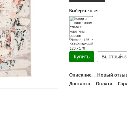
Выберите цвет
Купить
Быстрый з
Описание
Новый отзыв
Доставка
Оплата
Гар