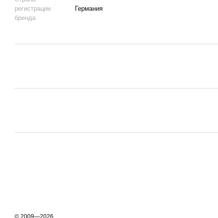
регистрации
Германия
бренда
© 2009—2026