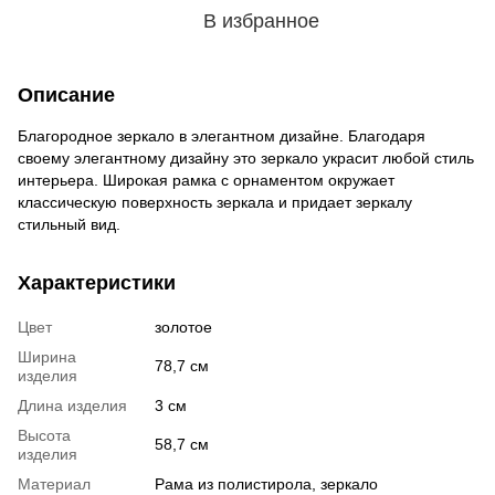
В избранное
Описание
Благородное зеркало в элегантном дизайне. Благодаря
своему элегантному дизайну это зеркало украсит любой стиль
интерьера. Широкая рамка с орнаментом окружает
классическую поверхность зеркала и придает зеркалу
стильный вид.
Характеристики
Цвет
золотое
Ширина
78,7 см
изделия
Длина изделия
3 см
Высота
58,7 см
изделия
Материал
Рама из полистирола, зеркало