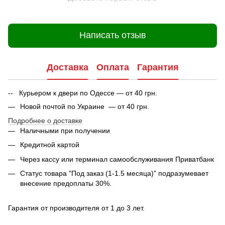
Написать отзыв
Доставка
Оплата
Гарантия
-- Курьером к двери по Одессе — от 40 грн.
Новой почтой по Украине — от 40 грн.
Подробнее о доставке
Наличными при получении
Кредитной картой
Через кассу или терминал самообслуживания Приватбанк
Статус товара "Под заказ (1-1.5 месяца)" подразумевает
внесение предоплаты 30%.
Гарантия от производителя от 1 до 3 лет.