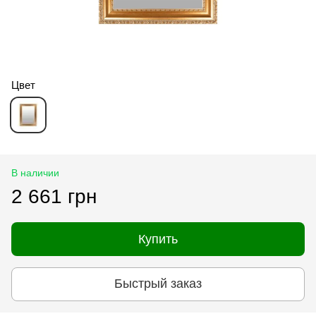
Цвет
В наличии
2 661 грн
Купить
Быстрый заказ