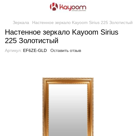
Зеркала
Настенное зеркало Kayoom Sirius 225 Золотистый
Настенное зеркало Kayoom Sirius
225 Золотистый
Артикул:
EF6ZE-GLD
Оставить отзыв