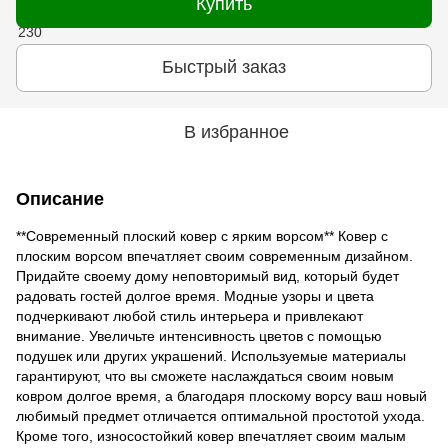
Купить
Быстрый заказ
В избранное
Описание
**Современный плоский ковер с ярким ворсом** Ковер с
плоским ворсом впечатляет своим современным дизайном.
Придайте своему дому неповторимый вид, который будет
радовать гостей долгое время. Модные узоры и цвета
подчеркивают любой стиль интерьера и привлекают
внимание. Увеличьте интенсивность цветов с помощью
подушек или других украшений. Используемые материалы
гарантируют, что вы сможете наслаждаться своим новым
ковром долгое время, а благодаря плоскому ворсу ваш новый
любимый предмет отличается оптимальной простотой ухода.
Кроме того, износостойкий ковер впечатляет своим малым