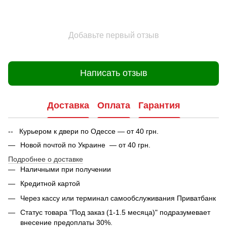
Добавьте первый отзыв
Написать отзыв
Доставка
Оплата
Гарантия
-- Курьером к двери по Одессе — от 40 грн.
Новой почтой по Украине — от 40 грн.
Подробнее о доставке
Наличными при получении
Кредитной картой
Через кассу или терминал самообслуживания Приватбанк
Статус товара "Под заказ (1-1.5 месяца)" подразумевает
внесение предоплаты 30%.