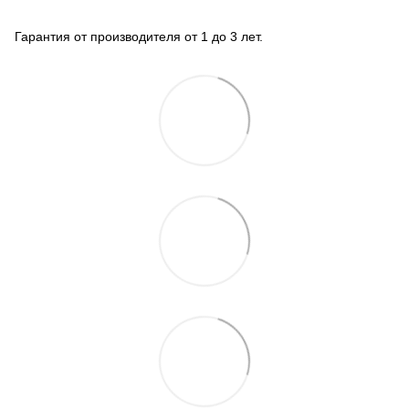
Гарантия от производителя от 1 до 3 лет.