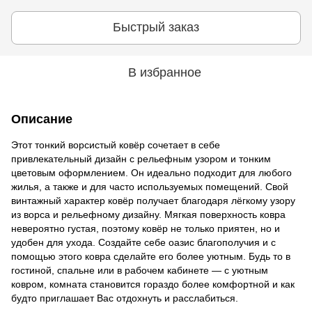
Быстрый заказ
В избранное
Описание
Этот тонкий ворсистый ковёр сочетает в себе
привлекательный дизайн с рельефным узором и тонким
цветовым оформлением. Он идеально подходит для любого
жилья, а также и для часто используемых помещений. Свой
винтажный характер ковёр получает благодаря лёгкому узору
из ворса и рельефному дизайну. Мягкая поверхность ковра
невероятно густая, поэтому ковёр не только приятен, но и
удобен для ухода. Создайте себе оазис благополучия и с
помощью этого ковра сделайте его более уютным. Будь то в
гостиной, спальне или в рабочем кабинете — с уютным
ковром, комната становится гораздо более комфортной и как
будто приглашает Вас отдохнуть и расслабиться.