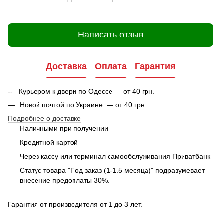
Написать отзыв
Доставка
Оплата
Гарантия
-- Курьером к двери по Одессе — от 40 грн.
Новой почтой по Украине — от 40 грн.
Подробнее о доставке
Наличными при получении
Кредитной картой
Через кассу или терминал самообслуживания Приватбанк
Статус товара "Под заказ (1-1.5 месяца)" подразумевает
внесение предоплаты 30%.
Гарантия от производителя от 1 до 3 лет.